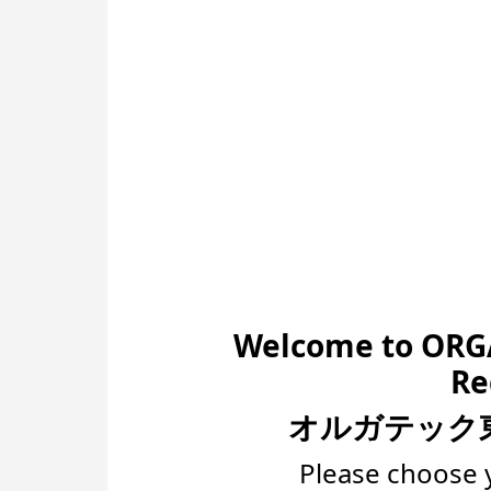
Welcome to ORGA
Re
オルガテック東
Please choose 